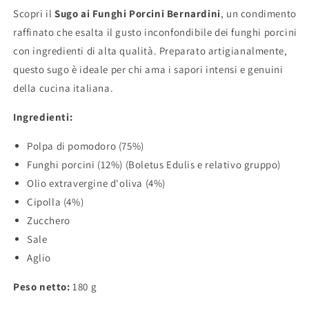
Scopri il
Sugo ai Funghi Porcini Bernardini
, un condimento
raffinato che esalta il gusto inconfondibile dei funghi porcini
con ingredienti di alta qualità. Preparato artigianalmente,
questo sugo è ideale per chi ama i sapori intensi e genuini
della cucina italiana.
Ingredienti:
Polpa di pomodoro (75%)
Funghi porcini (12%) (Boletus Edulis e relativo gruppo)
Olio extravergine d'oliva (4%)
Cipolla (4%)
Zucchero
Sale
Aglio
Peso netto:
180 g