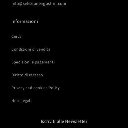
info@selezioneagostini.com
Informazioni
Cerca
Condizioni di vendita
Spedizioni e pagamenti
Diritto di recesso
Privacy and cookies Policy
Note legali
Iscriviti alle Newsletter