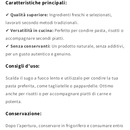
Caratteristiche principali:
✔
Qualità superiore:
Ingredienti freschi e selezionati,
lavorati secondo metodi tradizionali.
✔
Versatilità in cucina:
Perfetto per condire pasta, risotti o
accompagnare secondi piatti.
✔
Senza conservanti:
Un prodotto naturale, senza additivi,
per un gusto autentico e genuino.
Consigli d'uso:
Scalda il sugo a fuoco lento e utilizzalo per condire la tua
pasta preferita, come tagliatelle o pappardelle. Ottimo
anche per risotti o per accompagnare piatti di carne e
polenta.
Conservazione:
Dopo l’apertura, conservare in frigorifero e consumare entro