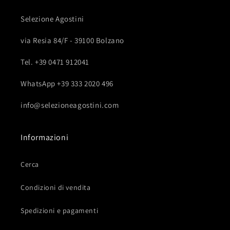
Selezione Agostini
via Resia 84/F - 39100 Bolzano
Tel. +39 0471 912041
WhatsApp +39 333 2020 496
info@selezioneagostini.com
Informazioni
Cerca
Condizioni di vendita
Spedizioni e pagamenti