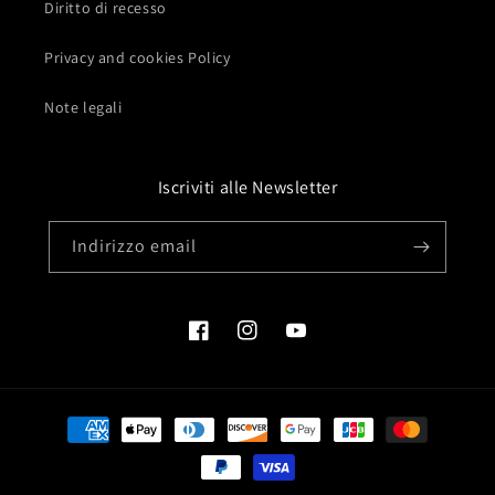
Diritto di recesso
Privacy and cookies Policy
Note legali
Iscriviti alle Newsletter
Indirizzo email
Facebook
Instagram
YouTube
Metodi
di
pagamento