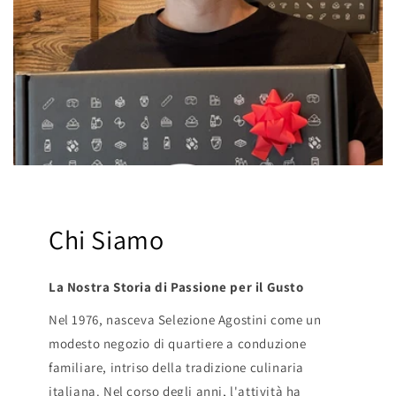
Chi Siamo
La Nostra Storia di Passione per il Gusto
Nel 1976, nasceva Selezione Agostini come un
modesto negozio di quartiere a conduzione
familiare, intriso della tradizione culinaria
italiana. Nel corso degli anni, l'attività ha