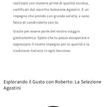
realizzati con materie prime di qualità eccelsa,
certificati dal marchio Selezione Agostini. È un
impegno che prendo con grande serietà, e sono
felice di condividerlo con te.
Grazie per essere parte del nostro viaggio
gastronomico. Spero che tu possa assaporare e
apprezzare il nostro impegno per la qualità e la
tradizione italiana in ogni boccone.
Esplorando il Gusto con Roberto: La Selezione
Agostini