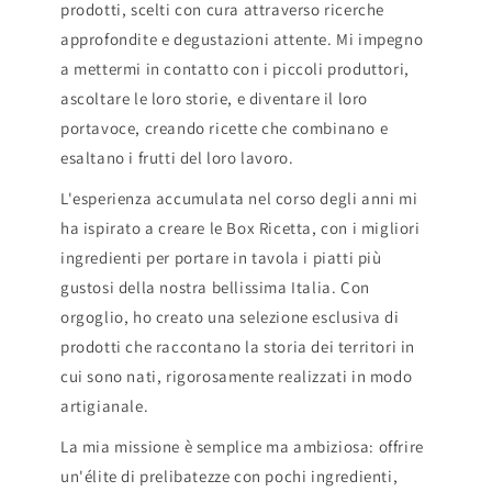
prodotti, scelti con cura attraverso ricerche
approfondite e degustazioni attente. Mi impegno
a mettermi in contatto con i piccoli produttori,
ascoltare le loro storie, e diventare il loro
portavoce, creando ricette che combinano e
esaltano i frutti del loro lavoro.
L'esperienza accumulata nel corso degli anni mi
ha ispirato a creare le Box Ricetta, con i migliori
ingredienti per portare in tavola i piatti più
gustosi della nostra bellissima Italia. Con
orgoglio, ho creato una selezione esclusiva di
prodotti che raccontano la storia dei territori in
cui sono nati, rigorosamente realizzati in modo
artigianale.
La mia missione è semplice ma ambiziosa: offrire
un'élite di prelibatezze con pochi ingredienti,