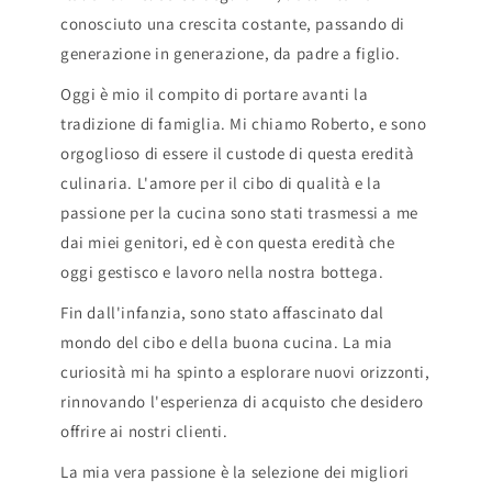
conosciuto una crescita costante, passando di
generazione in generazione, da padre a figlio.
Oggi è mio il compito di portare avanti la
tradizione di famiglia. Mi chiamo Roberto, e sono
orgoglioso di essere il custode di questa eredità
culinaria. L'amore per il cibo di qualità e la
passione per la cucina sono stati trasmessi a me
dai miei genitori, ed è con questa eredità che
oggi gestisco e lavoro nella nostra bottega.
Fin dall'infanzia, sono stato affascinato dal
mondo del cibo e della buona cucina. La mia
curiosità mi ha spinto a esplorare nuovi orizzonti,
rinnovando l'esperienza di acquisto che desidero
offrire ai nostri clienti.
La mia vera passione è la selezione dei migliori