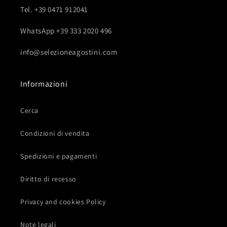
Tel. +39 0471 912041
WhatsApp +39 333 2020 496
info@selezioneagostini.com
Informazioni
Cerca
Condizioni di vendita
Spedizioni e pagamenti
Diritto di recesso
Privacy and cookies Policy
Note legali